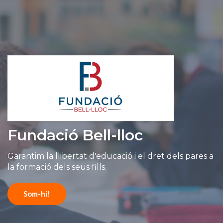
Fundació Bell-lloc
Garantim la llibertat d'educació i el dret dels pares a
la formació dels seus fills.
Som-hi!